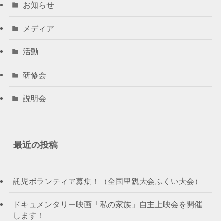
お知らせ
メディア
活動
研修会
説明会
最近の投稿
託児ボランティア募集！（全国里親大会ふくい大会）
ドキュメンタリー映画「私の家族」自主上映会を開催
します！