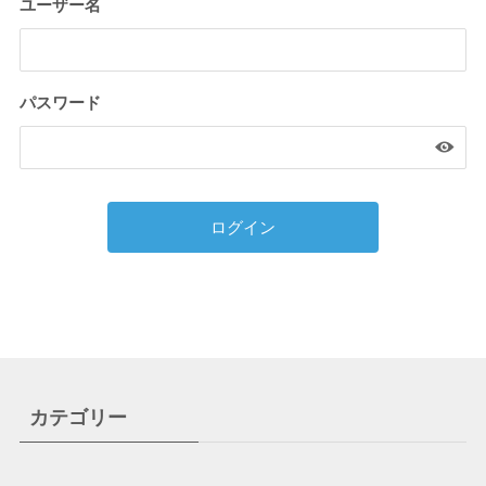
ユーザー名
パスワード
カテゴリー