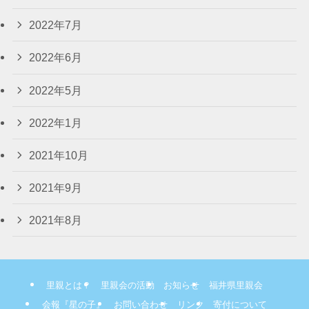
2022年7月
2022年6月
2022年5月
2022年1月
2021年10月
2021年9月
2021年8月
里親とは？
里親会の活動
お知らせ
福井県里親会
会報『星の子』
お問い合わせ
リンク
寄付について