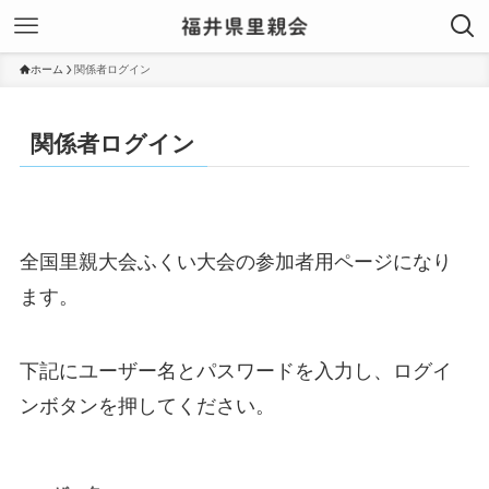
ホーム
関係者ログイン
関係者ログイン
全国里親大会ふくい大会の参加者用ページになり
ます。
下記にユーザー名とパスワードを入力し、ログイ
ンボタンを押してください。