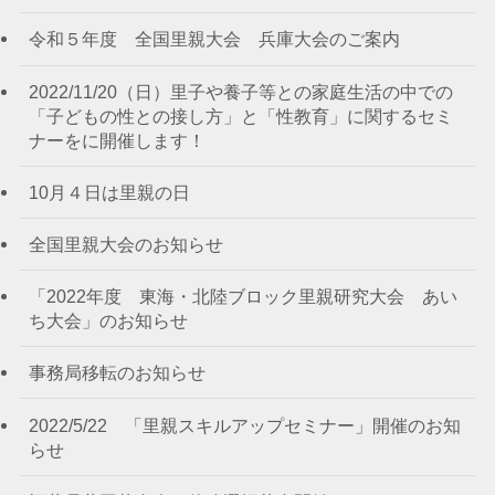
令和５年度 全国里親大会 兵庫大会のご案内
2022/11/20（日）里子や養子等との家庭生活の中での
「子どもの性との接し方」と「性教育」に関するセミ
ナーをに開催します！
10月４日は里親の日
全国里親大会のお知らせ
「2022年度 東海・北陸ブロック里親研究大会 あい
ち大会」のお知らせ
事務局移転のお知らせ
2022/5/22 「里親スキルアップセミナー」開催のお知
らせ