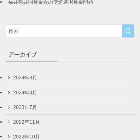
福井県共同募金会の使途選択募金開始
アーカイブ
2024年8月
2024年4月
2023年7月
2022年11月
2022年10月