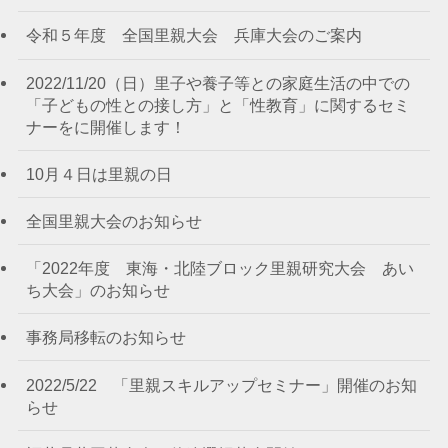
令和５年度 全国里親大会 兵庫大会のご案内
2022/11/20（日）里子や養子等との家庭生活の中での
「子どもの性との接し方」と「性教育」に関するセミ
ナーをに開催します！
10月４日は里親の日
全国里親大会のお知らせ
「2022年度 東海・北陸ブロック里親研究大会 あい
ち大会」のお知らせ
事務局移転のお知らせ
2022/5/22 「里親スキルアップセミナー」開催のお知
らせ