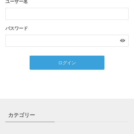
ユーザー名
パスワード
カテゴリー