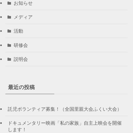
お知らせ
メディア
活動
研修会
説明会
最近の投稿
託児ボランティア募集！（全国里親大会ふくい大会）
ドキュメンタリー映画「私の家族」自主上映会を開催
します！