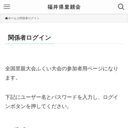
ホーム
関係者ログイン
関係者ログイン
全国里親大会ふくい大会の参加者用ページになり
ます。
下記にユーザー名とパスワードを入力し、ログイ
ンボタンを押してください。