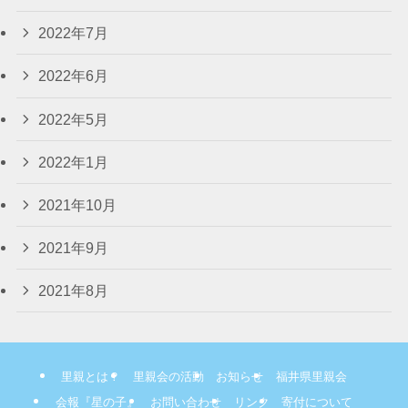
2022年7月
2022年6月
2022年5月
2022年1月
2021年10月
2021年9月
2021年8月
里親とは？
里親会の活動
お知らせ
福井県里親会
会報『星の子』
お問い合わせ
リンク
寄付について