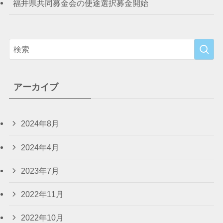
福井県共同募金会の使途選択募金開始
アーカイブ
2024年8月
2024年4月
2023年7月
2022年11月
2022年10月